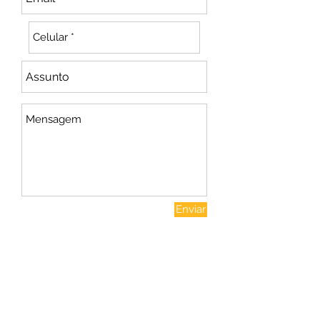
Enviar